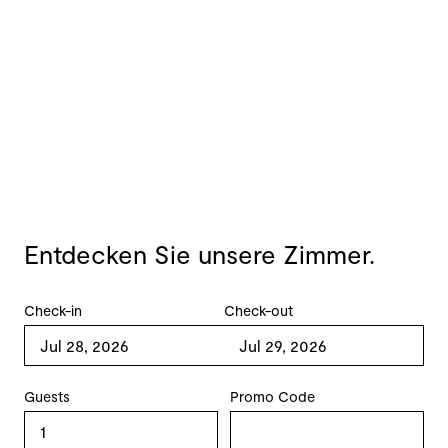
Entdecken Sie unsere Zimmer.
Check-in
Check-out
Guests
Promo Code