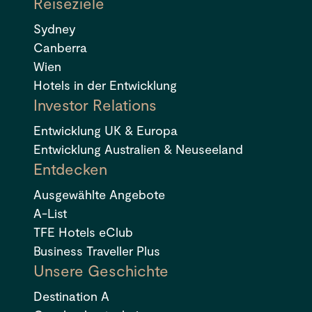
Reiseziele
Sydney
Canberra
Wien
Hotels in der Entwicklung
Investor Relations
Entwicklung UK & Europa
Entwicklung Australien & Neuseeland
Entdecken
Ausgewählte Angebote
A-List
TFE Hotels eClub
Business Traveller Plus
Unsere Geschichte
Destination A