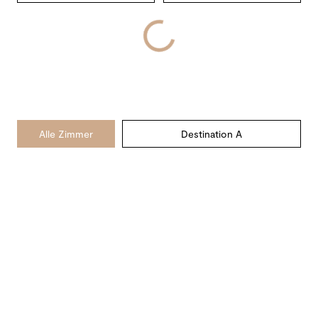
Alle Zimmer
Destination A