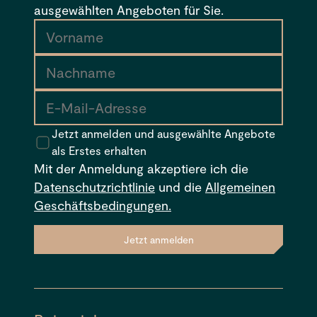
ausgewählten Angeboten für Sie.
Jetzt anmelden und ausgewählte Angebote
als Erstes erhalten
Mit der Anmeldung akzeptiere ich die
Datenschutzrichtlinie
und die
Allgemeinen
Geschäftsbedingungen.
Jetzt anmelden