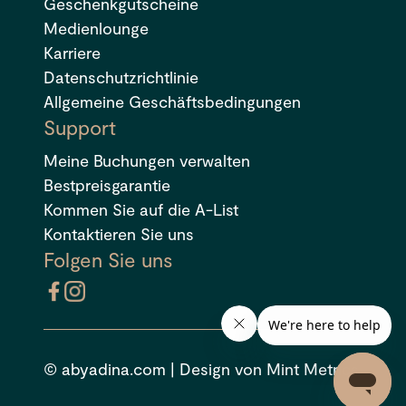
Geschenkgutscheine
Medienlounge
Karriere
Datenschutzrichtlinie
Allgemeine Geschäftsbedingungen
Support
Meine Buchungen verwalten
Bestpreisgarantie
Kommen Sie auf die A-List
Kontaktieren Sie uns
Folgen Sie uns
© abyadina.com | Design von Mint Metrics